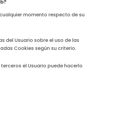
eb?
en cualquier momento respecto de su
 del Usuario sobre el uso de las
adas Cookies según su criterio.
e terceros el Usuario puede hacerlo