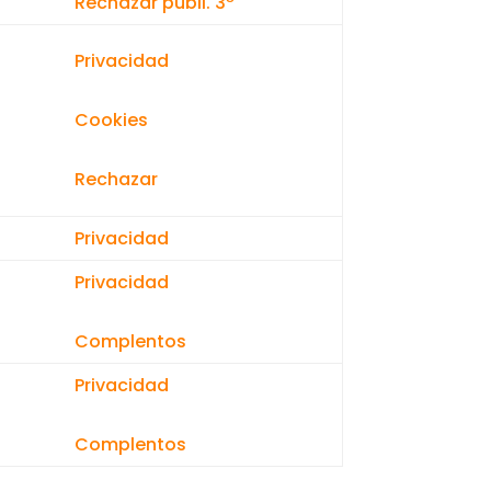
Rechazar publi. 3º
Privacidad
Cookies
Rechazar
Privacidad
Privacidad
Complentos
Privacidad
Complentos