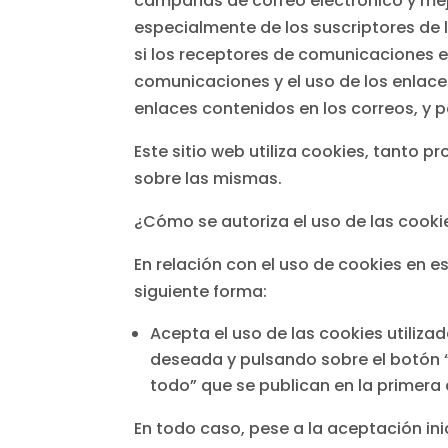
campañas de correo electrónico y mejo
especialmente de los suscriptores de 
si los receptores de comunicaciones e
comunicaciones y el uso de los enlace
enlaces contenidos en los correos, y
Este sitio web utiliza cookies, tanto
sobre las mismas.
¿Cómo se autoriza el uso de las cooki
En relación con el uso de cookies en e
siguiente forma:
Acepta el uso de las cookies utiliza
deseada y pulsando sobre el botón “
todo” que se publican en la primera
En todo caso, pese a la aceptación ini