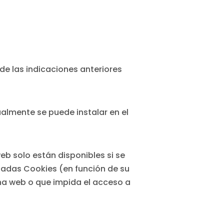
de las indicaciones anteriores
almente se puede instalar en el
eb solo están disponibles si se
nadas Cookies (en función de su
ina web o que impida el acceso a