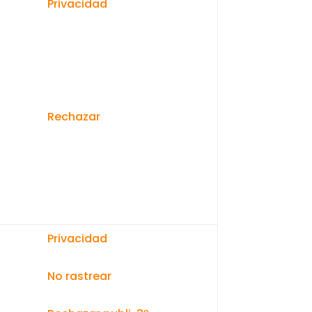
Privacidad
Rechazar
Privacidad
No rastrear