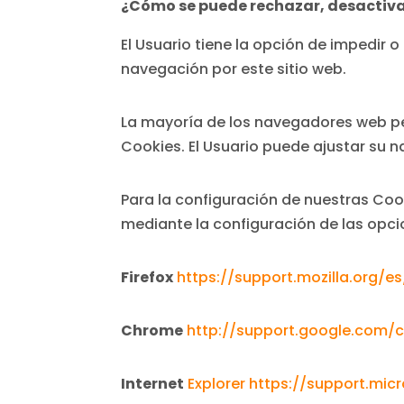
¿Cómo se puede rechazar, desactivar 
El Usuario tiene la opción de impedir 
navegación por este sitio web.
La mayoría de los navegadores web per
Cookies. El Usuario puede ajustar su 
Para la configuración de nuestras Cook
mediante la configuración de las opc
Firefox
https://support.mozilla.org/e
Chrome
http://support.google.com/
Internet
Explorer https://support.mi