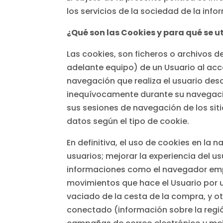
los servicios de la sociedad de la inf
¿Qué son las Cookies y para qué se ut
Las cookies, son ficheros o archivos 
adelante equipo) de un Usuario al ac
navegación que realiza el usuario des
inequívocamente durante su navegació
sus sesiones de navegación de los siti
datos según el tipo de cookie.
En definitiva, el uso de cookies en la
usuarios; mejorar la experiencia del us
informaciones como el navegador emple
movimientos que hace el Usuario por u
vaciado de la cesta de la compra, y ot
conectado (información sobre la regió