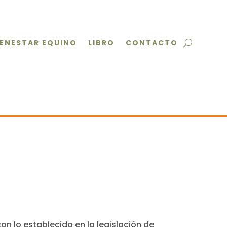
IENESTAR EQUINO
LIBRO
CONTACTO
on lo establecido en la legislación de