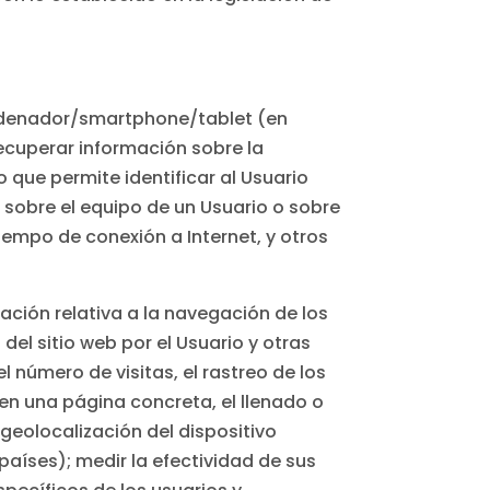
 ordenador/smartphone/tablet (en
ecuperar información sobre la
 que permite identificar al Usuario
sobre el equipo de un Usuario o sobre
tiempo de conexión a Internet, y otros
mación relativa a la navegación de los
del sitio web por el Usuario y otras
 número de visitas, el rastreo de los
en una página concreta, el llenado o
geolocalización del dispositivo
aíses); medir la efectividad de sus