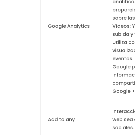
analítico
proporci
sobre las
Google Analytics
Vídeos: 
subida y 
Utiliza c
visualiza
eventos. 
Google p
informac
comparti
Google 
Interacci
Add to any
web sea 
sociales.